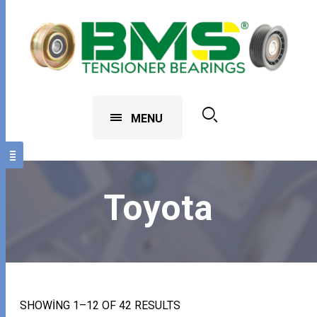
MENU
Toyota
SHOWING 1–12 OF 42 RESULTS