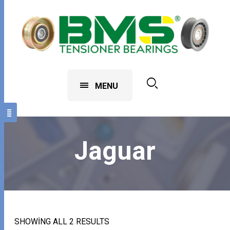
MENU
Jaguar
SHOWING ALL 2 RESULTS