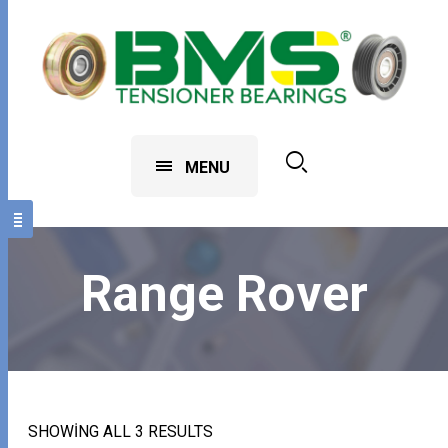
MENU
Range Rover
SHOWING ALL 3 RESULTS