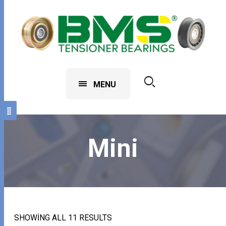
MENU
Mini
SHOWING ALL 11 RESULTS