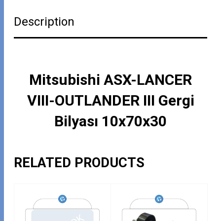
Description
Mitsubishi ASX-LANCER
VIII-OUTLANDER III Gergi
Bilyası 10x70x30
RELATED PRODUCTS