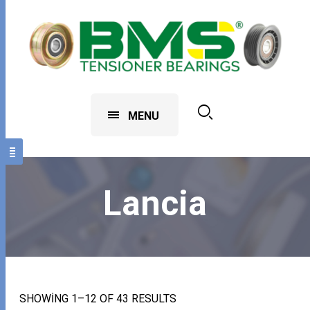
MENU
Lancia
SHOWING 1–12 OF 43 RESULTS