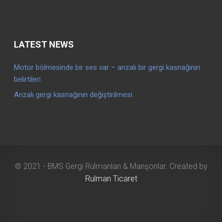
LATEST NEWS
Motor bölmesinde bir ses var – arızalı bir gergi kasnağının
belirtileri
Arızalı gergi kasnağının değiştirilmesi
© 2021 - BMS Gergi Rulmanları & Manşonlar. Created by
Rulman Ticaret