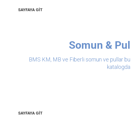
SAYFAYA GİT
Somun & Pul
BMS KM, MB ve Fiberli somun ve pullar bu
katalogda
SAYFAYA GİT