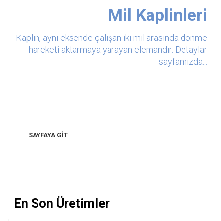
Mil Kaplinleri
Kaplin, aynı eksende çalışan iki mil arasında dönme
hareketi aktarmaya yarayan elemandır. Detaylar
sayfamızda...
SAYFAYA GİT
En Son Üretimler