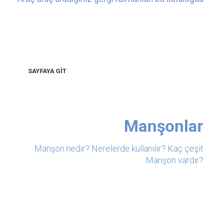
SAYFAYA GİT
Manşonlar
Manşon nedir? Nerelerde kullanılır? Kaç çeşit
Manşon vardır?