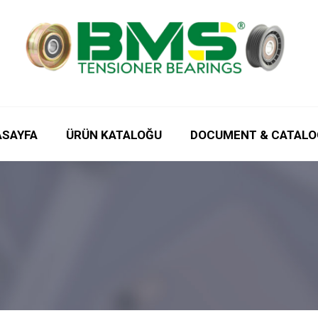
ASAYFA
ÜRÜN KATALOĞU
DOCUMENT & CATALO