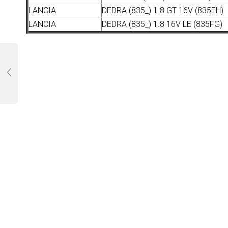
LANCIA
DEDRA (835_) 1.8 GT 16V (835EH)
LANCIA
DEDRA (835_) 1.8 16V LE (835FG)