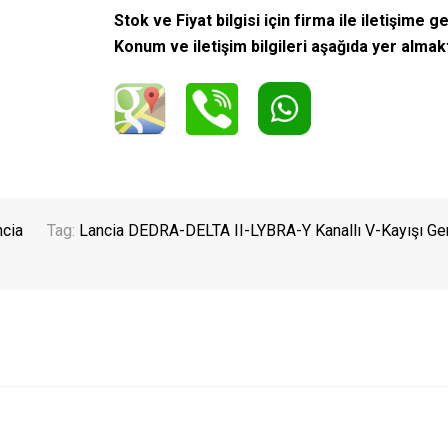
Stok ve Fiyat bilgisi için firma ile iletişime ge
Konum ve iletişim bilgileri aşağıda yer almak
ncia
Tag:
Lancia DEDRA-DELTA II-LYBRA-Y Kanallı V-Kayışı Ge