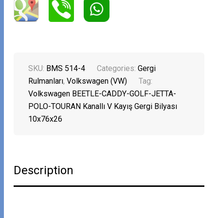
SKU:
BMS 514-4
Categories:
Gergi
Rulmanları
,
Volkswagen (VW)
Tag:
Volkswagen BEETLE-CADDY-GOLF-JETTA-
POLO-TOURAN Kanallı V Kayış Gergi Bilyası
10x76x26
Description