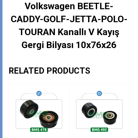
Volkswagen BEETLE-
CADDY-GOLF-JETTA-POLO-
TOURAN Kanallı V Kayış
Gergi Bilyası 10x76x26
RELATED PRODUCTS