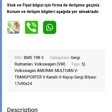
Stok ve Fiyat bilgisi için firma ile iletişime geçiniz.
Konum ve iletişim bilgileri aşağıda yer almaktadır.
SKU:
BMS 198-3
Categories:
Gergi
Rulmanları
,
Volkswagen (VW)
Tags:
5)
,
Volkswagen AMORAK-MULTIVAN V-
TRANSPORTER V Kanallı V-Kayışı Gergi Bilyası
17x90x24
Description