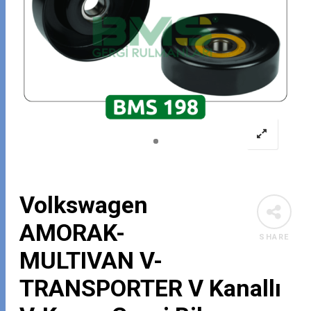
Volkswagen
AMORAK-
SHARE
MULTIVAN V-
TRANSPORTER V Kanallı