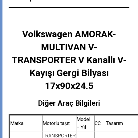
Volkswagen AMORAK-
MULTIVAN V-
TRANSPORTER V Kanallı V-
Kayışı Gergi Bilyası
17x90x24.5
Diğer Araç Bilgileri
Model
Marka
Motorlu taşıt
CC
Tasarım
– Yıl
TRANSPORTER