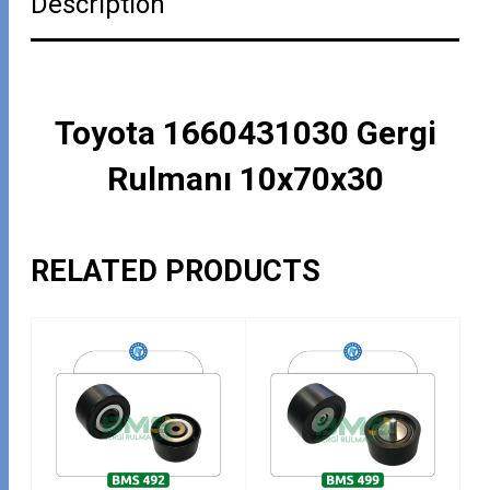
Description
Toyota 1660431030 Gergi
Rulmanı 10x70x30
RELATED PRODUCTS