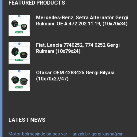
FEATURED PRODUCTS
Mercedes-Benz, Setra Alternatör Gergi
Rulmanı. OE A 472 202 11 19, (10x70x34)
Fiat, Lancia 7740252, 774 0252 Gergi
Rulmanı (10x79x24)
Otakar OEM 4283425 Gergi Bilyası
(10x70x27/47)
LATEST NEWS
Motor bölmesinde bir ses var – arızalı bir gergi kasnağının