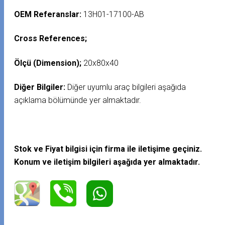
OEM Referanslar:
13H01-17100-AB
Cross References;
Ölçü (Dimension);
20x80x40
Diğer Bilgiler:
Diğer uyumlu araç bilgileri aşağıda
açıklama bölümünde yer almaktadır.
Stok ve Fiyat bilgisi için firma ile iletişime geçiniz.
Konum ve iletişim bilgileri aşağıda yer almaktadır.