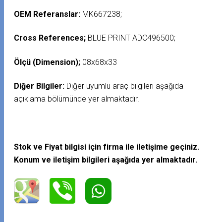
OEM Referanslar:
MK667238;
Cross References;
BLUE PRINT ADC496500;
Ölçü (Dimension);
08x68x33
Diğer Bilgiler:
Diğer uyumlu araç bilgileri aşağıda
açıklama bölümünde yer almaktadır.
Stok ve Fiyat bilgisi için firma ile iletişime geçiniz.
Konum ve iletişim bilgileri aşağıda yer almaktadır.