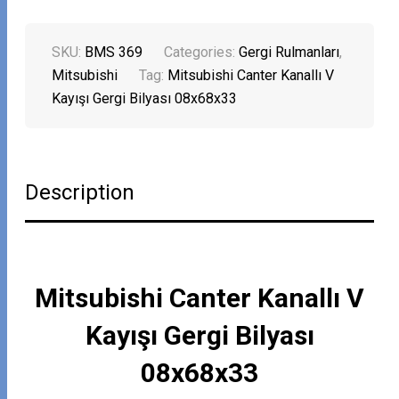
SKU:
BMS 369
Categories:
Gergi Rulmanları
,
Mitsubishi
Tag:
Mitsubishi Canter Kanallı V
Kayışı Gergi Bilyası 08x68x33
Description
Mitsubishi Canter Kanallı V
Kayışı Gergi Bilyası
08x68x33