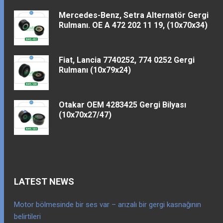
Mercedes-Benz, Setra Alternatör Gergi
Rulmanı. OE A 472 202 11 19, (10x70x34)
Fiat, Lancia 7740252, 774 0252 Gergi
Rulmanı (10x79x24)
Otakar OEM 4283425 Gergi Bilyası
(10x70x27/47)
LATEST NEWS
Motor bölmesinde bir ses var – arızalı bir gergi kasnağının
belirtileri