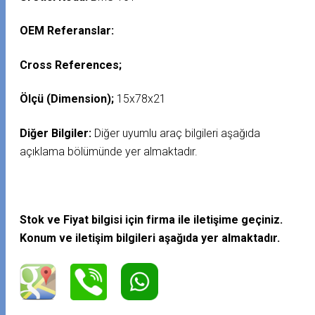
OEM Referanslar:
Cross References;
Ölçü (Dimension);
15x78x21
Diğer Bilgiler:
Diğer uyumlu araç bilgileri aşağıda
açıklama bölümünde yer almaktadır.
Stok ve Fiyat bilgisi için firma ile iletişime geçiniz.
Konum ve iletişim bilgileri aşağıda yer almaktadır.