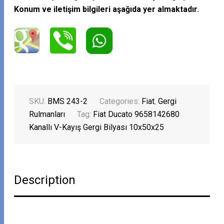
Konum ve iletişim bilgileri aşağıda yer almaktadır.
SKU:
BMS 243-2
Categories:
Fiat
,
Gergi
Rulmanları
Tag:
Fiat Ducato 9658142680
Kanallı V-Kayış Gergi Bilyası 10x50x25
Description