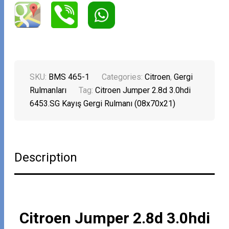
SKU:
BMS 465-1
Categories:
Citroen
,
Gergi
Rulmanları
Tag:
Citroen Jumper 2.8d 3.0hdi
6453.SG Kayış Gergi Rulmanı (08x70x21)
Description
Citroen Jumper 2.8d 3.0hdi