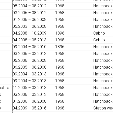
08.2004 – 08.2012
1968
Hatchback
03.2006 – 08.2012
1968
Hatchback
01.2006 – 06.2008
1968
Hatchback
05.2003 – 06.2008
1968
Hatchback
04.2008 – 10.2009
1896
Cabrio
04.2008 – 05.2013
1968
Cabrio
09.2004 – 05.2010
1896
Hatchback
03.2006 – 03.2013
1968
Hatchback
06.2006 – 06.2008
1968
Hatchback
06.2005 – 06.2008
1968
Hatchback
09.2004 – 03.2013
1968
Hatchback
09.2004 – 03.2013
1968
Hatchback
uattro
11.2005 – 03.2013
1968
Hatchback
o
03.2006 – 03.2013
1968
Hatchback
o
01.2006 – 06.2008
1968
Hatchback
o
04.2009 – 05.2016
1968
Station w