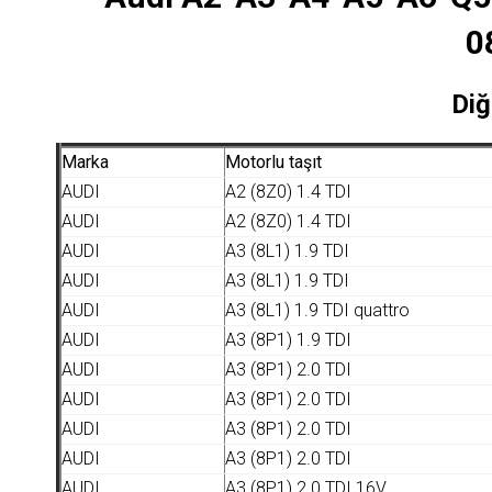
0
Diğ
Marka
Motorlu taşıt
AUDI
A2 (8Z0) 1.4 TDI
AUDI
A2 (8Z0) 1.4 TDI
AUDI
A3 (8L1) 1.9 TDI
AUDI
A3 (8L1) 1.9 TDI
AUDI
A3 (8L1) 1.9 TDI quattro
AUDI
A3 (8P1) 1.9 TDI
AUDI
A3 (8P1) 2.0 TDI
AUDI
A3 (8P1) 2.0 TDI
AUDI
A3 (8P1) 2.0 TDI
AUDI
A3 (8P1) 2.0 TDI
AUDI
A3 (8P1) 2.0 TDI 16V