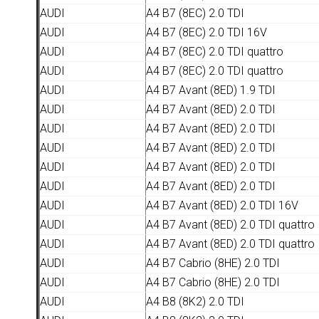
AUDI
A4 B7 (8EC) 2.0 TDI
AUDI
A4 B7 (8EC) 2.0 TDI 16V
AUDI
A4 B7 (8EC) 2.0 TDI quattro
AUDI
A4 B7 (8EC) 2.0 TDI quattro
AUDI
A4 B7 Avant (8ED) 1.9 TDI
AUDI
A4 B7 Avant (8ED) 2.0 TDI
AUDI
A4 B7 Avant (8ED) 2.0 TDI
AUDI
A4 B7 Avant (8ED) 2.0 TDI
AUDI
A4 B7 Avant (8ED) 2.0 TDI
AUDI
A4 B7 Avant (8ED) 2.0 TDI
AUDI
A4 B7 Avant (8ED) 2.0 TDI 16V
AUDI
A4 B7 Avant (8ED) 2.0 TDI quattro
AUDI
A4 B7 Avant (8ED) 2.0 TDI quattro
AUDI
A4 B7 Cabrio (8HE) 2.0 TDI
AUDI
A4 B7 Cabrio (8HE) 2.0 TDI
AUDI
A4 B8 (8K2) 2.0 TDI