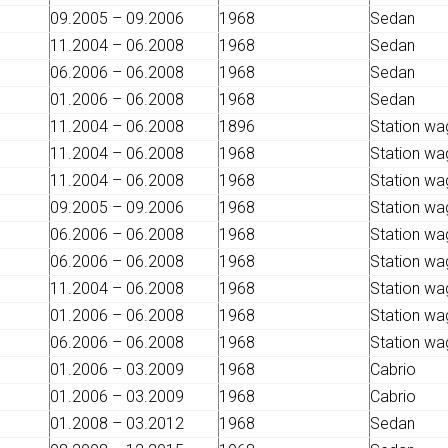
09.2005 – 09.2006
1968
Sedan
11.2004 – 06.2008
1968
Sedan
06.2006 – 06.2008
1968
Sedan
01.2006 – 06.2008
1968
Sedan
11.2004 – 06.2008
1896
Station w
11.2004 – 06.2008
1968
Station w
11.2004 – 06.2008
1968
Station w
09.2005 – 09.2006
1968
Station w
06.2006 – 06.2008
1968
Station w
06.2006 – 06.2008
1968
Station w
11.2004 – 06.2008
1968
Station w
01.2006 – 06.2008
1968
Station w
06.2006 – 06.2008
1968
Station w
01.2006 – 03.2009
1968
Cabrio
01.2006 – 03.2009
1968
Cabrio
01.2008 – 03.2012
1968
Sedan