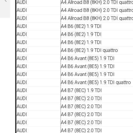
AUDI
A4 Allroad B8 (8KH) 2.0 TDI quattr
AUDI
A4 Allroad B8 (8KH) 2.0 TDI quattr
AUDI
A4 Allroad B8 (8KH) 2.0 TDI quattr
AUDI
A4 B6 (8E2) 1.9 TDI
AUDI
A4 B6 (8E2) 1.9 TDI
AUDI
A4 B6 (8E2) 1.9 TDI
AUDI
A4 B6 (8E2) 1.9 TDI quattro
AUDI
A4 B6 Avant (8E5) 1.9 TDI
AUDI
A4 B6 Avant (8E5) 1.9 TDI
AUDI
A4 B6 Avant (8E5) 1.9 TDI
AUDI
A4 B6 Avant (8E5) 1.9 TDI quattro
AUDI
A4 B7 (8EC) 1.9 TDI
AUDI
A4 B7 (8EC) 2.0 TDI
AUDI
A4 B7 (8EC) 2.0 TDI
AUDI
A4 B7 (8EC) 2.0 TDI
AUDI
A4 B7 (8EC) 2.0 TDI
AUDI
A4 B7 (8EC) 2.0 TDI