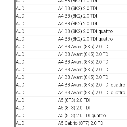
AUDI
A4 B8 (8K2) 2.0 TDI
AUDI
A4 B8 (8K2) 2.0 TDI
AUDI
A4 B8 (8K2) 2.0 TDI
AUDI
A4 B8 (8K2) 2.0 TDI
AUDI
A4 B8 (8K2) 2.0 TDI quattro
AUDI
A4 B8 (8K2) 2.0 TDI quattro
AUDI
A4 B8 Avant (8K5) 2.0 TDI
AUDI
A4 B8 Avant (8K5) 2.0 TDI
AUDI
A4 B8 Avant (8K5) 2.0 TDI
AUDI
A4 B8 Avant (8K5) 2.0 TDI
AUDI
A4 B8 Avant (8K5) 2.0 TDI
AUDI
A4 B8 Avant (8K5) 2.0 TDI quattro
AUDI
A4 B8 Avant (8K5) 2.0 TDI quattro
AUDI
A5 (8T3) 2.0 TDI
AUDI
A5 (8T3) 2.0 TDI
AUDI
A5 (8T3) 2.0 TDI quattro
AUDI
A5 Cabrio (8F7) 2.0 TDI