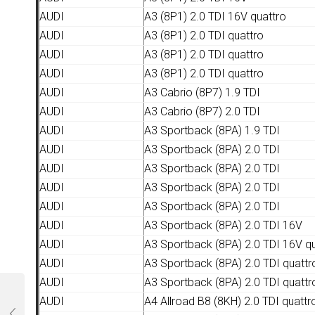
AUDI
A3 (8P1) 2.0 TDI 16V quattro
AUDI
A3 (8P1) 2.0 TDI quattro
AUDI
A3 (8P1) 2.0 TDI quattro
AUDI
A3 (8P1) 2.0 TDI quattro
AUDI
A3 Cabrio (8P7) 1.9 TDI
AUDI
A3 Cabrio (8P7) 2.0 TDI
AUDI
A3 Sportback (8PA) 1.9 TDI
AUDI
A3 Sportback (8PA) 2.0 TDI
AUDI
A3 Sportback (8PA) 2.0 TDI
AUDI
A3 Sportback (8PA) 2.0 TDI
AUDI
A3 Sportback (8PA) 2.0 TDI
AUDI
A3 Sportback (8PA) 2.0 TDI 16V
AUDI
A3 Sportback (8PA) 2.0 TDI 16V q
AUDI
A3 Sportback (8PA) 2.0 TDI quattr
AUDI
A3 Sportback (8PA) 2.0 TDI quattr
AUDI
A4 Allroad B8 (8KH) 2.0 TDI quattr