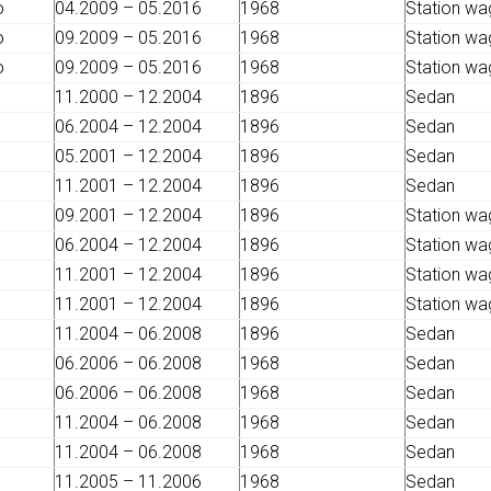
o
04.2009 – 05.2016
1968
Station w
o
09.2009 – 05.2016
1968
Station w
o
09.2009 – 05.2016
1968
Station w
11.2000 – 12.2004
1896
Sedan
06.2004 – 12.2004
1896
Sedan
05.2001 – 12.2004
1896
Sedan
11.2001 – 12.2004
1896
Sedan
09.2001 – 12.2004
1896
Station w
06.2004 – 12.2004
1896
Station w
11.2001 – 12.2004
1896
Station w
11.2001 – 12.2004
1896
Station w
11.2004 – 06.2008
1896
Sedan
06.2006 – 06.2008
1968
Sedan
06.2006 – 06.2008
1968
Sedan
11.2004 – 06.2008
1968
Sedan
11.2004 – 06.2008
1968
Sedan
11.2005 – 11.2006
1968
Sedan