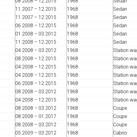
08.2008 – 12.2015
1968
Sedan
11.2007 – 12.2015
1968
Sedan
11.2007 – 12.2015
1968
Sedan
06.2008 – 12.2015
1968
Sedan
01.2008 – 03.2012
1968
Sedan
11.2008 – 12.2015
1968
Sedan
04.2008 – 03.2012
1968
Station w
08.2008 – 12.2015
1968
Station w
04.2008 – 12.2015
1968
Station w
04.2008 – 12.2015
1968
Station w
06.2008 – 12.2015
1968
Station w
08.2008 – 03.2012
1968
Station w
04.2008 – 12.2015
1968
Station w
08.2008 – 03.2012
1968
Coupe
08.2008 – 01.2017
1968
Coupe
08.2008 – 03.2012
1968
Coupe
05.2009 – 03.2012
1968
Cabrio