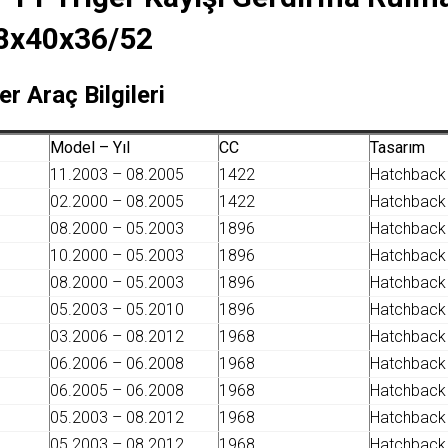
8x40x36/52
er Araç Bilgileri
Model – Yıl
CC
Tasarım
11.2003 – 08.2005
1422
Hatchback
02.2000 – 08.2005
1422
Hatchback
08.2000 – 05.2003
1896
Hatchback
10.2000 – 05.2003
1896
Hatchback
08.2000 – 05.2003
1896
Hatchback
05.2003 – 05.2010
1896
Hatchback
03.2006 – 08.2012
1968
Hatchback
06.2006 – 06.2008
1968
Hatchback
06.2005 – 06.2008
1968
Hatchback
05.2003 – 08.2012
1968
Hatchback
05.2003 – 08.2012
1968
Hatchback