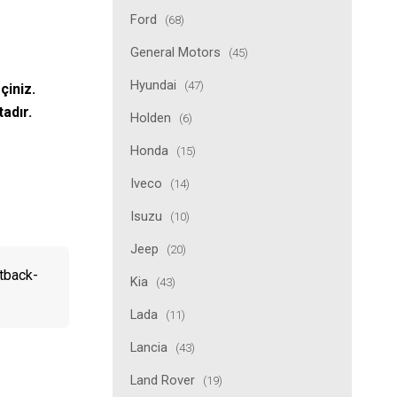
Ford
(68)
General Motors
(45)
Hyundai
(47)
çiniz.
tadır.
Holden
(6)
Honda
(15)
Iveco
(14)
Isuzu
(10)
Jeep
(20)
tback-
Kia
(43)
Lada
(11)
Lancia
(43)
Land Rover
(19)