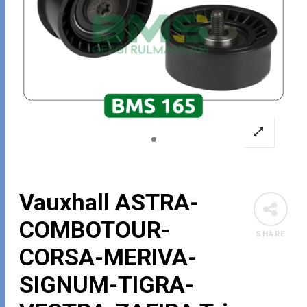
Vauxhall ASTRA-
COMBOTOUR-
SHARE
CORSA-MERIVA-
SIGNUM-TIGRA-