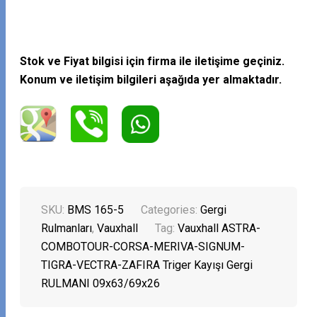
Stok ve Fiyat bilgisi için firma ile iletişime geçiniz.
Konum ve iletişim bilgileri aşağıda yer almaktadır.
SKU:
BMS 165-5
Categories:
Gergi
Rulmanları
,
Vauxhall
Tag:
Vauxhall ASTRA-
COMBOTOUR-CORSA-MERIVA-SIGNUM-
TIGRA-VECTRA-ZAFIRA Triger Kayışı Gergi
RULMANI 09x63/69x26