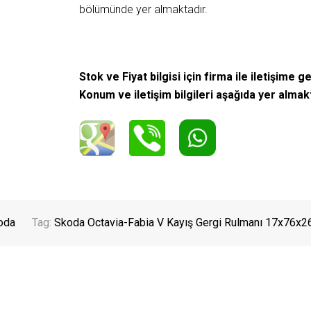
bölümünde yer almaktadır.
Stok ve Fiyat bilgisi için firma ile iletişime ge
Konum ve iletişim bilgileri aşağıda yer almak
oda
Tag:
Skoda Octavia-Fabia V Kayış Gergi Rulmanı 17x76x2