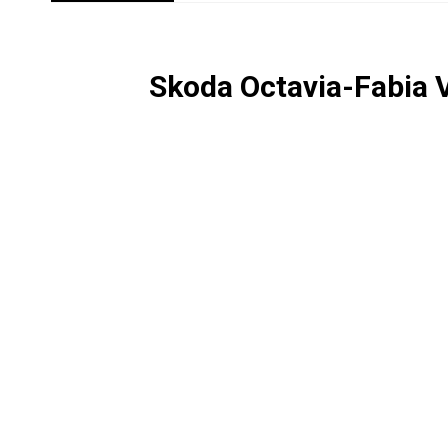
Skoda Octavia-Fabia 