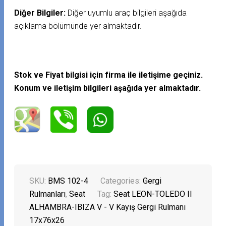
Diğer Bilgiler:
Diğer uyumlu araç bilgileri aşağıda
açıklama bölümünde yer almaktadır.
Stok ve Fiyat bilgisi için firma ile iletişime geçiniz.
Konum ve iletişim bilgileri aşağıda yer almaktadır.
SKU:
BMS 102-4
Categories:
Gergi
Rulmanları
,
Seat
Tag:
Seat LEON-TOLEDO II
ALHAMBRA-IBIZA V - V Kayış Gergi Rulmanı
17x76x26