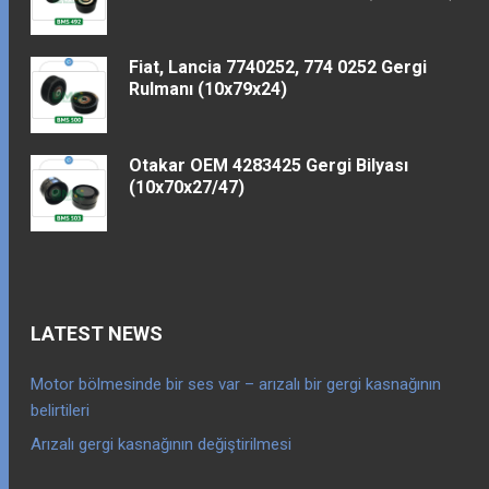
Fiat, Lancia 7740252, 774 0252 Gergi
Rulmanı (10x79x24)
Otakar OEM 4283425 Gergi Bilyası
(10x70x27/47)
LATEST NEWS
Motor bölmesinde bir ses var – arızalı bir gergi kasnağının
belirtileri
Arızalı gergi kasnağının değiştirilmesi