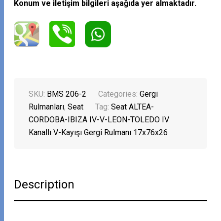
Konum ve iletişim bilgileri aşağıda yer almaktadır.
SKU:
BMS 206-2
Categories:
Gergi
Rulmanları
,
Seat
Tag:
Seat ALTEA-
CORDOBA-IBIZA IV-V-LEON-TOLEDO IV
Kanallı V-Kayışı Gergi Rulmanı 17x76x26
Description