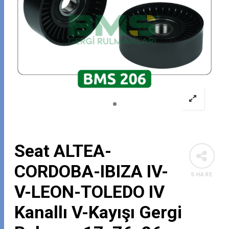
Seat ALTEA-
CORDOBA-IBIZA IV-
SHARE
V-LEON-TOLEDO IV
Kanallı V-Kayışı Gergi