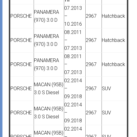
07.2013
PANAMERA
PORSCHE
–
2967
Hatchback
(970) 3.0 D
10.2016
08.2011
PANAMERA
PORSCHE
–
2967
Hatchback
(970) 3.0 D
07.2013
08.2011
PANAMERA
PORSCHE
–
2967
Hatchback
(970) 3.0 D
07.2013
02.2014
MACAN (95B)
PORSCHE
–
2967
SUV
3.0 S Diesel
09.2018
02.2014
MACAN (95B)
PORSCHE
–
2967
SUV
3.0 S Diesel
09.2018
02.2014
MACAN (95B)
PORSCHE
–
2967
SUV