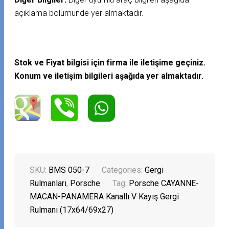
açıklama bölümünde yer almaktadır.
Stok ve Fiyat bilgisi için firma ile iletişime geçiniz.
Konum ve iletişim bilgileri aşağıda yer almaktadır.
SKU:
BMS 050-7
Categories:
Gergi
Rulmanları
,
Porsche
Tag:
Porsche CAYANNE-
MACAN-PANAMERA Kanallı V Kayış Gergi
Rulmanı (17x64/69x27)