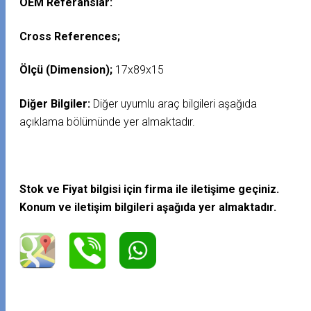
OEM Referanslar:
Cross References;
Ölçü (Dimension);
17x89x15
Diğer Bilgiler:
Diğer uyumlu araç bilgileri aşağıda
açıklama bölümünde yer almaktadır.
Stok ve Fiyat bilgisi için firma ile iletişime geçiniz.
Konum ve iletişim bilgileri aşağıda yer almaktadır.