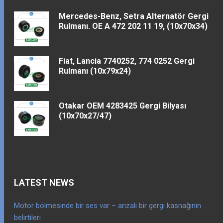
Mercedes-Benz, Setra Alternatör Gergi
Rulmanı. OE A 472 202 11 19, (10x70x34)
Fiat, Lancia 7740252, 774 0252 Gergi
Rulmanı (10x79x24)
Otakar OEM 4283425 Gergi Bilyası
(10x70x27/47)
LATEST NEWS
Motor bölmesinde bir ses var – arızalı bir gergi kasnağının
belirtileri