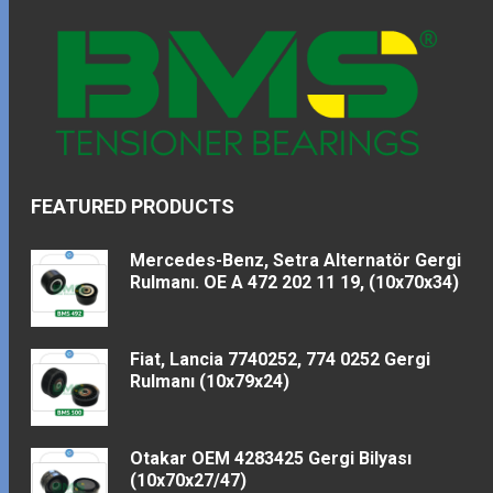
FEATURED PRODUCTS
Mercedes-Benz, Setra Alternatör Gergi
Rulmanı. OE A 472 202 11 19, (10x70x34)
Fiat, Lancia 7740252, 774 0252 Gergi
Rulmanı (10x79x24)
Otakar OEM 4283425 Gergi Bilyası
(10x70x27/47)