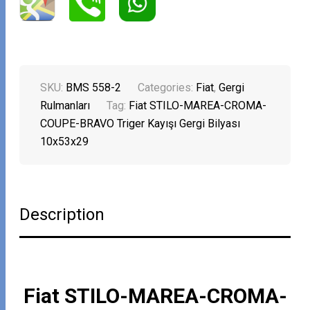
SKU:
BMS 558-2
Categories:
Fiat
,
Gergi
Rulmanları
Tag:
Fiat STILO-MAREA-CROMA-
COUPE-BRAVO Triger Kayışı Gergi Bilyası
10x53x29
Description
Fiat STILO-MAREA-CROMA-