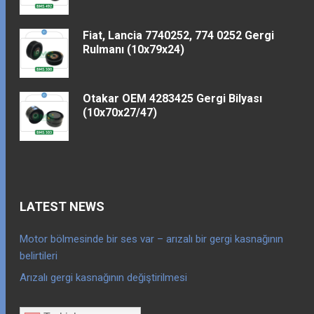
Fiat, Lancia 7740252, 774 0252 Gergi
Rulmanı (10x79x24)
Otakar OEM 4283425 Gergi Bilyası
(10x70x27/47)
LATEST NEWS
Motor bölmesinde bir ses var – arızalı bir gergi kasnağının
belirtileri
Arızalı gergi kasnağının değiştirilmesi