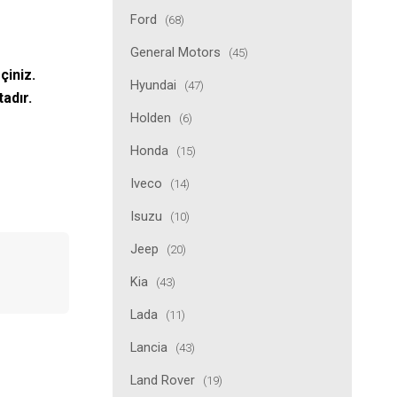
Ford
(68)
General Motors
(45)
çiniz.
Hyundai
(47)
tadır.
Holden
(6)
Honda
(15)
Iveco
(14)
Isuzu
(10)
Jeep
(20)
Kia
(43)
Lada
(11)
Lancia
(43)
Land Rover
(19)