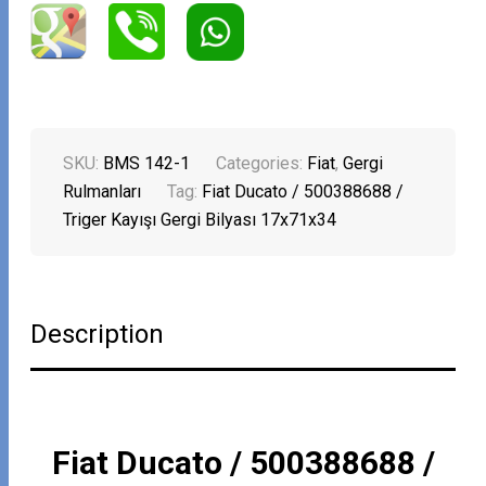
SKU:
BMS 142-1
Categories:
Fiat
,
Gergi
Rulmanları
Tag:
Fiat Ducato / 500388688 /
Triger Kayışı Gergi Bilyası 17x71x34
Description
Fiat Ducato / 500388688 /