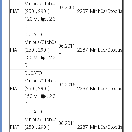
Minibüs/Otobüs
07.2006
FIAT
(250_, 290_)
2287
Minibüs/Otobüs
–
120 Multijet 2,3
D
DUCATO
Minibüs/Otobüs
06.2011
FIAT
(250_, 290_)
2287
Minibüs/Otobüs
–
130 Multijet 2,3
D
DUCATO
Minibüs/Otobüs
04.2015
FIAT
(250_, 290_)
2287
Minibüs/Otobüs
–
150 Multijet 2,3
D
DUCATO
Minibüs/Otobüs
06.2011
FIAT
(250_, 290_)
2287
Minibüs/Otobüs
–