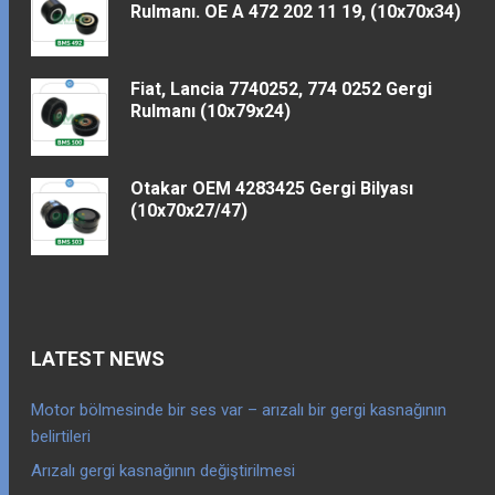
Rulmanı. OE A 472 202 11 19, (10x70x34)
Fiat, Lancia 7740252, 774 0252 Gergi
Rulmanı (10x79x24)
Otakar OEM 4283425 Gergi Bilyası
(10x70x27/47)
LATEST NEWS
Motor bölmesinde bir ses var – arızalı bir gergi kasnağının
belirtileri
Arızalı gergi kasnağının değiştirilmesi