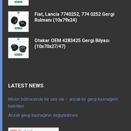
Fiat, Lancia 7740252, 774 0252 Gergi
Rulmanı (10x79x24)
Otakar OEM 4283425 Gergi Bilyası
(10x70x27/47)
LATEST NEWS
Motor bölmesinde bir ses var – arızalı bir gergi kasnağının
belirtileri
Arızalı gergi kasnağının değiştirilmesi