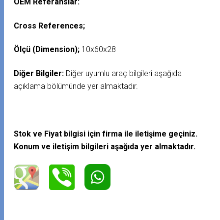
OEM Referanslar:
Cross References;
Ölçü (Dimension);
10x60x28
Diğer Bilgiler:
Diğer uyumlu araç bilgileri aşağıda
açıklama bölümünde yer almaktadır.
Stok ve Fiyat bilgisi için firma ile iletişime geçiniz.
Konum ve iletişim bilgileri aşağıda yer almaktadır.