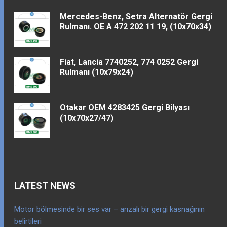
Mercedes-Benz, Setra Alternatör Gergi
Rulmanı. OE A 472 202 11 19, (10x70x34)
Fiat, Lancia 7740252, 774 0252 Gergi
Rulmanı (10x79x24)
Otakar OEM 4283425 Gergi Bilyası
(10x70x27/47)
LATEST NEWS
Motor bölmesinde bir ses var – arızalı bir gergi kasnağının
belirtileri