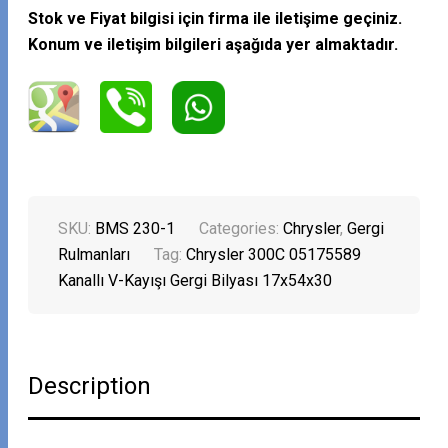
Stok ve Fiyat bilgisi için firma ile iletişime geçiniz.
Konum ve iletişim bilgileri aşağıda yer almaktadır.
SKU:
BMS 230-1
Categories:
Chrysler
,
Gergi
Rulmanları
Tag:
Chrysler 300C 05175589
Kanallı V-Kayışı Gergi Bilyası 17x54x30
Description