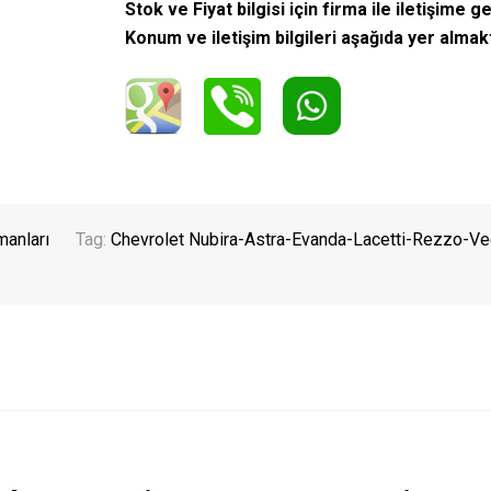
Stok ve Fiyat bilgisi için firma ile iletişime ge
Konum ve iletişim bilgileri aşağıda yer almak
manları
Tag:
Chevrolet Nubira-Astra-Evanda-Lacetti-Rezzo-Ve