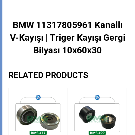
BMW 11317805961 Kanallı
V-Kayışı | Triger Kayışı Gergi
Bilyası 10x60x30
RELATED PRODUCTS