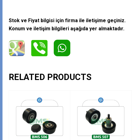
Stok ve Fiyat bilgisi için firma ile iletişime geçiniz.
Konum ve iletişim bilgileri aşağıda yer almaktadır.
RELATED PRODUCTS