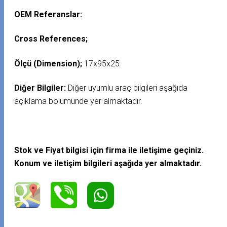
OEM Referanslar:
Cross References;
Ölçü (Dimension);
17x95x25
Diğer Bilgiler:
Diğer uyumlu araç bilgileri aşağıda
açıklama bölümünde yer almaktadır.
Stok ve Fiyat bilgisi için firma ile iletişime geçiniz.
Konum ve iletişim bilgileri aşağıda yer almaktadır.