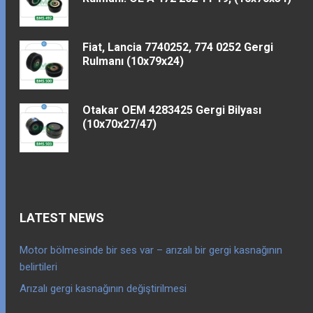
Fiat, Lancia 7740252, 774 0252 Gergi
Rulmanı (10x79x24)
Otakar OEM 4283425 Gergi Bilyası
(10x70x27/47)
LATEST NEWS
Motor bölmesinde bir ses var – arızalı bir gergi kasnağının
belirtileri
Arızalı gergi kasnağının değiştirilmesi