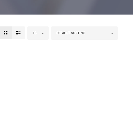
16
DEFAULT SORTING