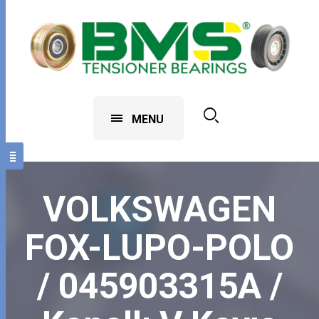
MENU
VOLKSWAGEN
FOX-LUPO-POLO
/ 045903315A /