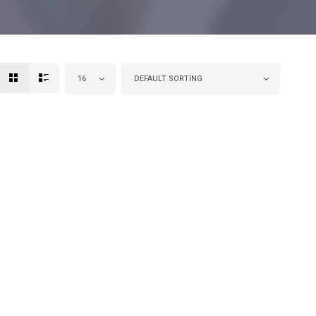
16
DEFAULT SORTING