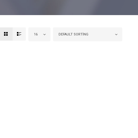
16
DEFAULT SORTING