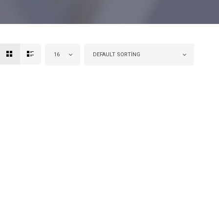
16
DEFAULT SORTING