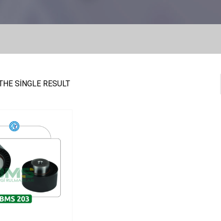
THE SINGLE RESULT