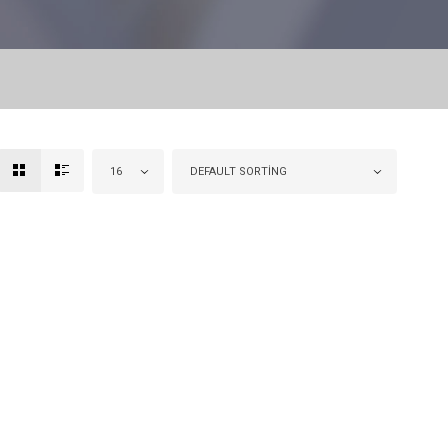
16
DEFAULT SORTING