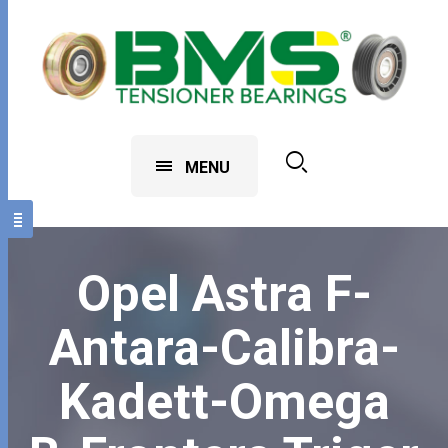
MENU
Opel Astra F-
Antara-Calibra-
Kadett-Omega