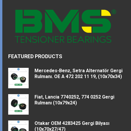
FEATURED PRODUCTS
Mercedes-Benz, Setra Alternatör Gergi
Rulmanı. OE A 472 202 11 19, (10x70x34)
Fiat, Lancia 7740252, 774 0252 Gergi
Rulmanı (10x79x24)
Otakar OEM 4283425 Gergi Bilyası
(10x70x27/47)