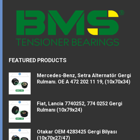
FEATURED PRODUCTS
Mercedes-Benz, Setra Alternatör Gergi
Rulmanı. OE A 472 202 11 19, (10x70x34)
Fiat, Lancia 7740252, 774 0252 Gergi
Rulmanı (10x79x24)
Otakar OEM 4283425 Gergi Bilyası
(10x70x27/47)