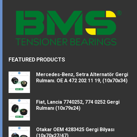
FEATURED PRODUCTS
Mercedes-Benz, Setra Alternatör Gergi
Rulmanı. OE A 472 202 11 19, (10x70x34)
Fiat, Lancia 7740252, 774 0252 Gergi
Rulmanı (10x79x24)
Otakar OEM 4283425 Gergi Bilyası
(10x70x27/47)