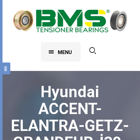
MENU
Hyundai
ACCENT-
ELANTRA-GETZ-